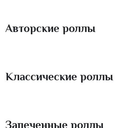
Популярное
Авторские роллы
Классические роллы