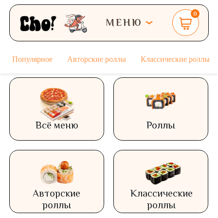
0
МЕНЮ
Популярное
Авторские роллы
Классические роллы
Всё меню
Роллы
Авторские
Классические