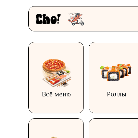
Всё меню
Роллы