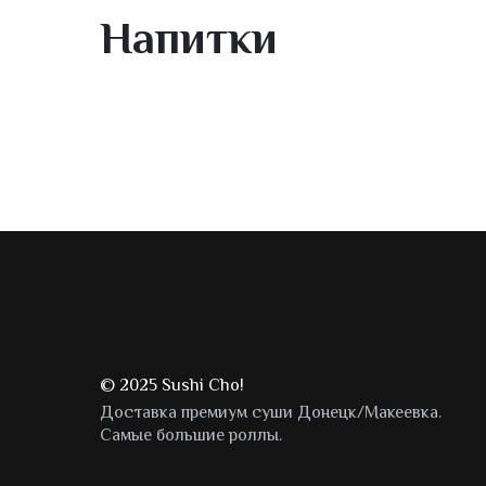
Напитки
© 2025 Sushi Cho!
Доставка премиум суши Донецк/Макеевка.
Самые большие роллы.