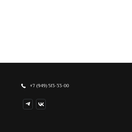
+7 (949) 513-33-00