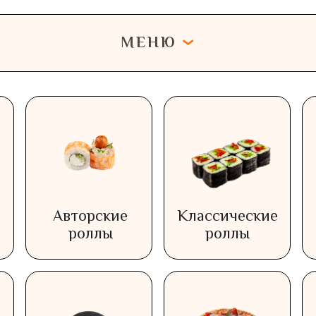
МЕНЮ
Авторские
Классические
роллы
роллы