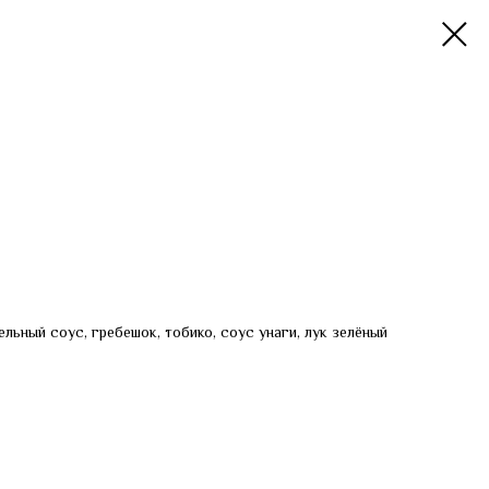
ельный соус, гребешок, тобико, соус унаги, лук зелёный