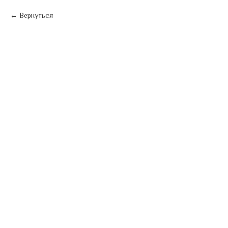
Вернуться